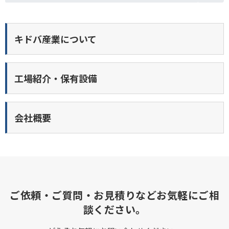
キドバ産業について
工場紹介・保有設備
会社概要
ご依頼・ご質問・お見積りなどお気軽にご相
談ください。