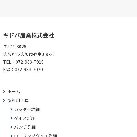
キドバ産業株式会社
〒579-8026
大阪府東大阪市弥生町9-27
TEL：
072-983-7010
FAX：
072-983-7020
ホーム
製釘用工具
カッター詳細
ダイス詳細
パンチ詳細
ローリングダイス詳細