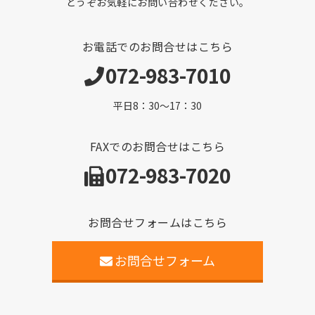
どうぞお気軽にお問い合わせください。
お電話でのお問合せはこちら
072-983-7010
平日8：30～17：30
FAXでのお問合せはこちら
072-983-7020
お問合せフォームはこちら
お問合せフォーム