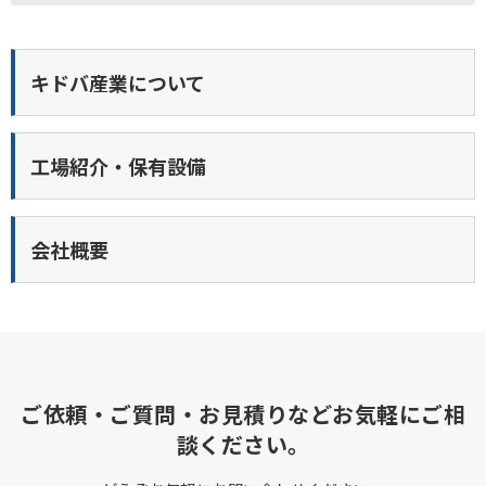
キドバ産業について
工場紹介・保有設備
会社概要
ご依頼・ご質問・お見積りなどお気軽にご相
談ください。