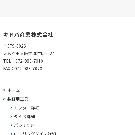
キドバ産業株式会社
〒579-8026
大阪府東大阪市弥生町9-27
TEL：
072-983-7010
FAX：
072-983-7020
ホーム
製釘用工具
カッター詳細
ダイス詳細
パンチ詳細
ローリングダイス詳細