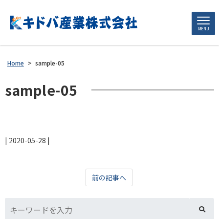
MENU
Home
>
sample-05
sample-05
|
2020-05-28
|
前の記事へ