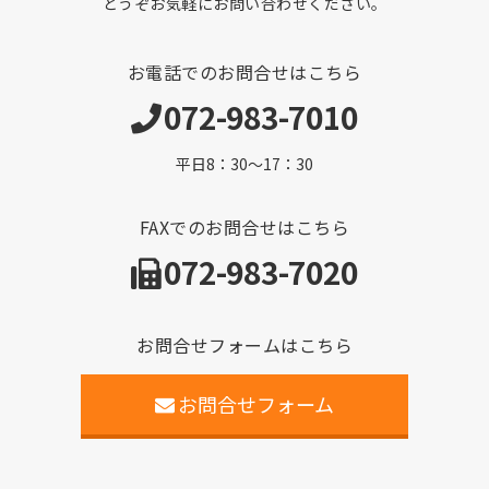
どうぞお気軽にお問い合わせください。
お電話でのお問合せはこちら
072-983-7010
平日8：30～17：30
FAXでのお問合せはこちら
072-983-7020
お問合せフォームはこちら
お問合せフォーム