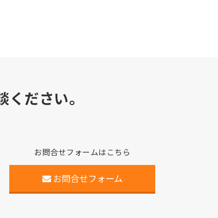
談ください。
お問合せフォームはこちら
お問合せフォーム