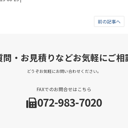
前の記事へ
質問・お見積りなどお気軽にご相
どうぞお気軽にお問い合わせください。
FAXでのお問合せはこちら
072-983-7020