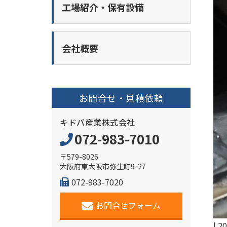
工場紹介・保有設備
会社概要
お問合せ・見積依頼
キドバ産業株式会社
072-983-7010
〒579-8026
大阪府東大阪市弥生町9-27
072-983-7020
お問合せフォーム
|
20