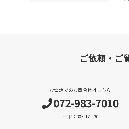
ご依頼・ご
お電話でのお問合せはこちら
072-983-7010
平日8：30～17：30