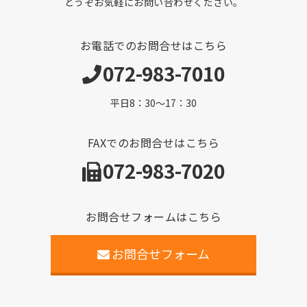
どうぞお気軽にお問い合わせください。
お電話でのお問合せはこちら
072-983-7010
平日8：30～17：30
FAXでのお問合せはこちら
072-983-7020
お問合せフォームはこちら
お問合せフォーム