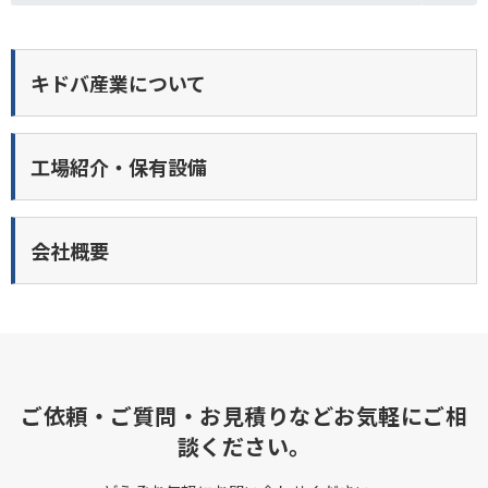
キドバ産業について
工場紹介・保有設備
会社概要
ご依頼・ご質問・お見積りなどお気軽にご相
談ください。