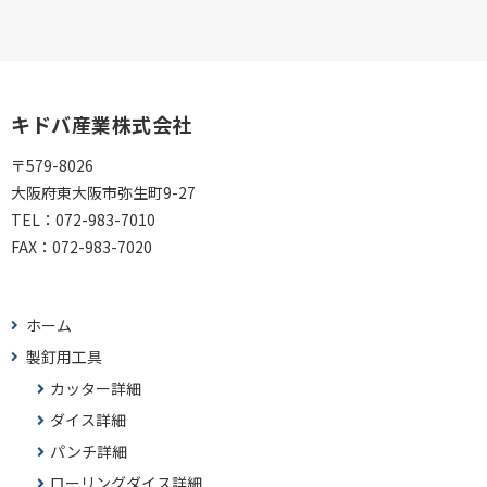
キドバ産業株式会社
〒579-8026
大阪府東大阪市弥生町9-27
TEL：
072-983-7010
FAX：
072-983-7020
ホーム
製釘用工具
カッター詳細
ダイス詳細
パンチ詳細
ローリングダイス詳細