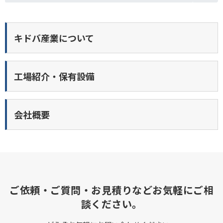
キドバ産業について
工場紹介・保有設備
会社概要
ご依頼・ご質問・お見積りなどお気軽にご相
談ください。