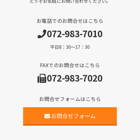
どうぞお気軽にお問い合わせください。
お電話でのお問合せはこちら
072-983-7010
平日8：30～17：30
FAXでのお問合せはこちら
072-983-7020
お問合せフォームはこちら
お問合せフォーム