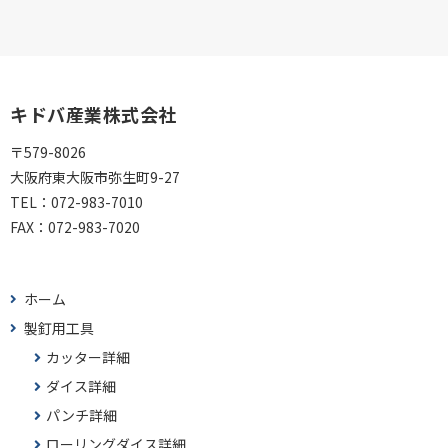
キドバ産業株式会社
〒579-8026
大阪府東大阪市弥生町9-27
TEL：
072-983-7010
FAX：
072-983-7020
ホーム
製釘用工具
カッター詳細
ダイス詳細
パンチ詳細
ローリングダイス詳細