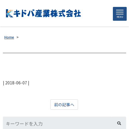
MENU
Home
>
|
2018-06-07
|
前の記事へ