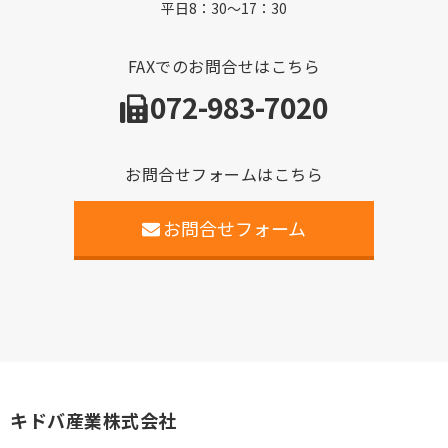
平日8：30～17：30
FAXでのお問合せはこちら
072-983-7020
お問合せフォームはこちら
お問合せフォーム
キドバ産業株式会社