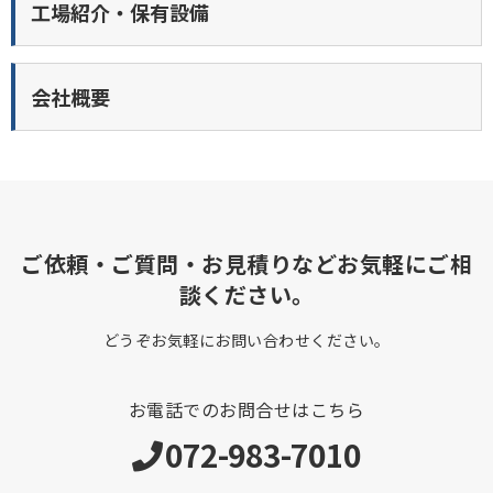
工場紹介・保有設備
会社概要
ご依頼・ご質問・お見積りなどお気軽にご相
談ください。
どうぞお気軽にお問い合わせください。
お電話でのお問合せはこちら
072-983-7010