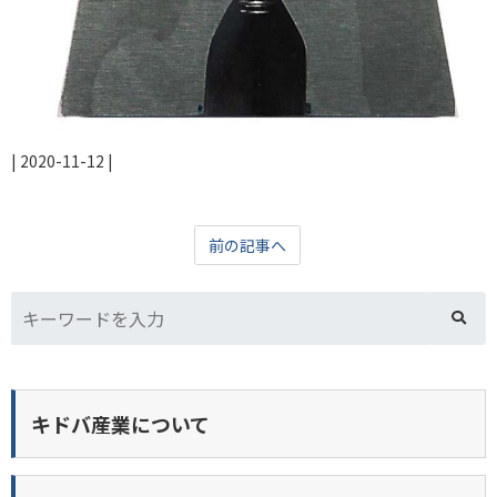
|
2020-11-12
|
前の記事へ
キドバ産業について