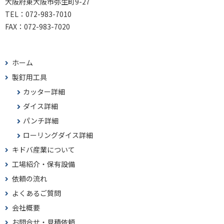
大阪府東大阪市弥生町9-27
TEL：
072-983-7010
FAX：
072-983-7020
ホーム
製釘用工具
カッター詳細
ダイス詳細
パンチ詳細
ローリングダイス詳細
キドバ産業について
工場紹介・保有設備
依頼の流れ
よくあるご質問
会社概要
お問合せ・見積依頼