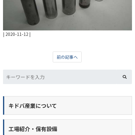
|
2020-11-12
|
前の記事へ
キドバ産業について
工場紹介・保有設備