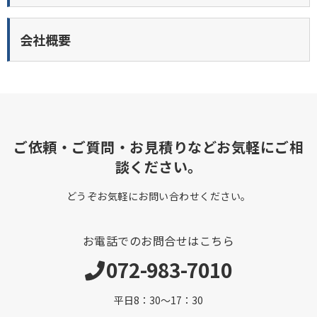
会社概要
ご依頼・ご質問・お見積りなどお気軽にご相
談ください。
どうぞお気軽にお問い合わせください。
お電話でのお問合せはこちら
072-983-7010
平日8：30～17：30