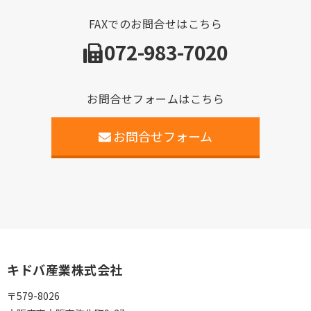
FAXでのお問合せはこちら
072-983-7020
お問合せフォームはこちら
お問合せフォーム
キドバ産業株式会社
〒579-8026